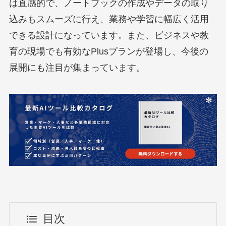
は直感的で、ノートブックの作成やデータの取り
込みもスムーズに行え、業務や学習に幅広く活用
できる設計になっています。また、ビジネスや教
育の現場でも有効なPlusプランが登場し、今後の
展開にも注目が集まっています。
目次