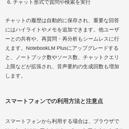
チャット形式で質問や検索を実行
チャットの履歴は自動的に保存され、重要な回答
にはハイライトやメモを追加できます。他ユーザ
ーとの共有や、再質問・再分析もシームレスに行
えます。NotebookLM Plusにアップグレードする
と、ノートブック数やソース数、チャットクエリ
上限などが拡張され、音声要約の生成回数も増加
します。
スマートフォンでの利用方法と注意点
スマートフォンから利用する場合は、ブラウザで