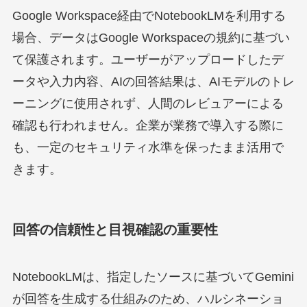
Google Workspace経由でNotebookLMを利用する
場合、データはGoogle Workspaceの規約に基づい
て保護されます。ユーザーがアップロードしたデ
ータや入力内容、AIの回答結果は、AIモデルのトレ
ーニングに使用されず、人間のレビュアーによる
確認も行われません。企業が業務で導入する際に
も、一定のセキュリティ水準を保ったまま活用で
きます。
回答の信頼性と目視確認の重要性
NotebookLMは、指定したソースに基づいてGemini
が回答を生成する仕組みのため、ハルシネーショ