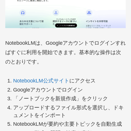
NotebookLMは、Googleアカウントでログインすれ
ばすぐに利用を開始できます。基本的な操作は次
のとおりです。
NotebookLM公式サイト
にアクセス
Googleアカウントでログイン
「ノートブックを新規作成」をクリック
アップロードするファイル形式を選択し、ドキ
ュメントをインポート
NotebookLMが要約や主要トピックを自動生成