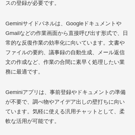
スの登録が必要です。
Geminiサイドパネルは、Googleドキュメントや
Gmailなどの作業画面から直接呼び出す形式で、日
常的な反復作業の効率化に向いています。文書や
ファイルの要約、議事録の自動生成、メール返信
文の作成など、作業の合間に素早く処理したい業
務に最適です。
Geminiアプリは、事前登録やドキュメントの準備
が不要で、調べ物やアイデア出しの壁打ちに向い
ています。気軽に使える汎用チャットとして、柔
軟な活用が可能です。