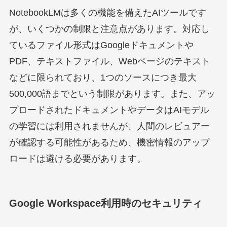
NotebookLMは多くの機能を備えたAIツールです
が、いくつかの制限と注意点があります。対応し
ているファイル形式はGoogleドキュメントや
PDF、テキストファイル、Webページのテキスト
などに限られており、1つのソースにつき最大
500,000語までという制限があります。また、アッ
プロードされたドキュメントやデータはAIモデル
の学習には利用されませんが、人間のレビュアー
が確認する可能性があるため、機密情報のアップ
ロードは避ける必要があります。
Google Workspace利用時のセキュリティ