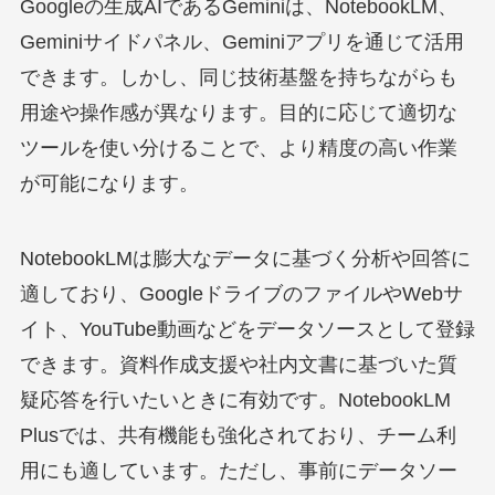
Googleの生成AIであるGeminiは、NotebookLM、
Geminiサイドパネル、Geminiアプリを通じて活用
できます。しかし、同じ技術基盤を持ちながらも
用途や操作感が異なります。目的に応じて適切な
ツールを使い分けることで、より精度の高い作業
が可能になります。
NotebookLMは膨大なデータに基づく分析や回答に
適しており、GoogleドライブのファイルやWebサ
イト、YouTube動画などをデータソースとして登録
できます。資料作成支援や社内文書に基づいた質
疑応答を行いたいときに有効です。NotebookLM
Plusでは、共有機能も強化されており、チーム利
用にも適しています。ただし、事前にデータソー