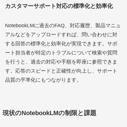
カスタマーサポート対応の標準化と効率化
NotebookLMに過去のFAQ、対応履歴、製品マニュ
アルなどをアップロードすれば、問い合わせに対
する回答の標準化と効率化が実現できます。サポ
ート担当者が特定のトラブルについて検索や質問
を行うと、過去の対応や手順を即座に参照できま
す。応答のスピードと正確性が向上し、サポート
品質の平準化にもつながります。
現状のNotebookLMの制限と課題