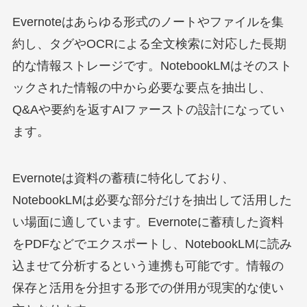
Evernoteはあらゆる形式のノートやファイルを集
約し、タグやOCRによる全文検索に対応した長期
的な情報ストレージです。NotebookLMはそのスト
ックされた情報の中から必要な要点を抽出し、
Q&Aや要約を返すAIファーストの設計になってい
ます。
Evernoteは資料の蓄積に特化しており、
NotebookLMは必要な部分だけを抽出して活用した
い場面に適しています。Evernoteに蓄積した資料
をPDFなどでエクスポートし、NotebookLMに読み
込ませて分析するという連携も可能です。情報の
保存と活用を分担する形での併用が現実的な使い