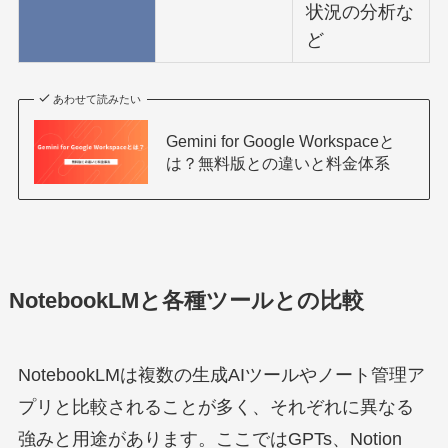
状況の分析な
ど
あわせて読みたい
Gemini for Google Workspaceと
は？無料版との違いと料金体系
NotebookLMと各種ツールとの比較
NotebookLMは複数の生成AIツールやノート管理ア
プリと比較されることが多く、それぞれに異なる
強みと用途があります。ここではGPTs、Notion