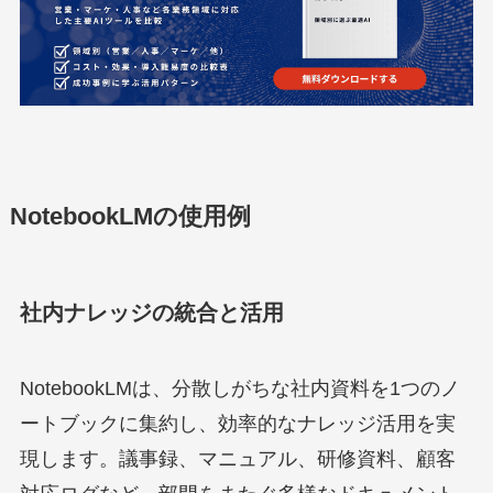
NotebookLMの使用例
社内ナレッジの統合と活用
NotebookLMは、分散しがちな社内資料を1つのノ
ートブックに集約し、効率的なナレッジ活用を実
現します。議事録、マニュアル、研修資料、顧客