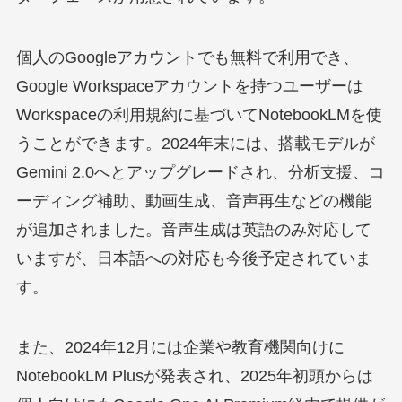
個人のGoogleアカウントでも無料で利用でき、
Google Workspaceアカウントを持つユーザーは
Workspaceの利用規約に基づいてNotebookLMを使
うことができます。2024年末には、搭載モデルが
Gemini 2.0へとアップグレードされ、分析支援、コ
ーディング補助、動画生成、音声再生などの機能
が追加されました。音声生成は英語のみ対応して
いますが、日本語への対応も今後予定されていま
す。
また、2024年12月には企業や教育機関向けに
NotebookLM Plusが発表され、2025年初頭からは