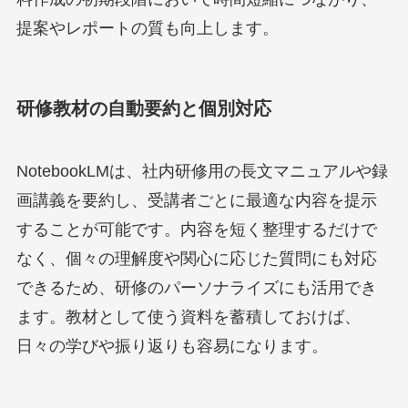
提案やレポートの質も向上します。
研修教材の自動要約と個別対応
NotebookLMは、社内研修用の長文マニュアルや録
画講義を要約し、受講者ごとに最適な内容を提示
することが可能です。内容を短く整理するだけで
なく、個々の理解度や関心に応じた質問にも対応
できるため、研修のパーソナライズにも活用でき
ます。教材として使う資料を蓄積しておけば、
日々の学びや振り返りも容易になります。