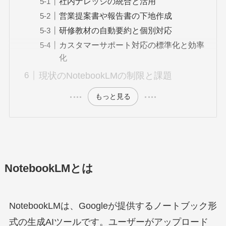
社内ナレッジの統合と活用
営業提案書や報告書の下地作成
研修教材の自動要約と個別対応
カスタマーサポート対応の標準化と効率
化
現状のNotebookLMの制限と課題
もっと見る
NotebookLMとは
NotebookLMは、Googleが提供するノートブック形
式の生成AIツールです。ユーザーがアップロード