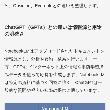
AI、Obsidian、Evernoteとの違いを整理します。
ChatGPT（GPTs）との違いは情報源と用途
の明確さ
NotebookLMはアップロードされたドキュメントを
情報源とし、分析や要約、検索を行います。一
方、GPTsはインターネット上の情報や事前学習済
みデータを使って応答を生成します。NotebookLM
は特定の資料に基づく回答に強く、ChatGPTは一
般的な質問や幅広い知識の提供に適しています。
NotebookLM