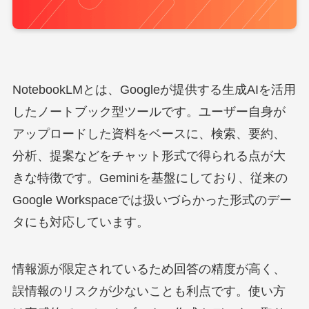
NotebookLMとは、Googleが提供する生成AIを活用
したノートブック型ツールです。ユーザー自身が
アップロードした資料をベースに、検索、要約、
分析、提案などをチャット形式で得られる点が大
きな特徴です。Geminiを基盤にしており、従来の
Google Workspaceでは扱いづらかった形式のデー
タにも対応しています。
情報源が限定されているため回答の精度が高く、
誤情報のリスクが少ないことも利点です。使い方