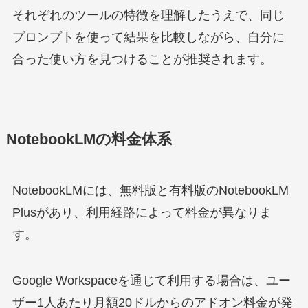
それぞれのツールの特徴を理解したうえで、同じ
プロンプトを使って結果を比較しながら、自分に
合った使い方を見つけることが推奨されます。
NotebookLMの料金体系
NotebookLMには、無料版と有料版のNotebookLM
Plusがあり、利用経路によって料金が異なりま
す。
Google Workspaceを通じて利用する場合は、ユー
ザー1人あたり月額20ドルからのアドオン料金が発