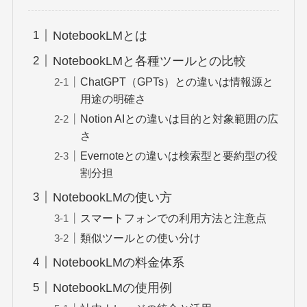
NotebookLMとは
NotebookLMと各種ツールとの比較
ChatGPT（GPTs）との違いは情報源と
用途の明確さ
Notion AIとの違いは目的と対象範囲の広
さ
Evernoteとの違いは検索型と要約型の役
割分担
NotebookLMの使い方
スマートフォンでの利用方法と注意点
類似ツールとの使い分け
NotebookLMの料金体系
NotebookLMの使用例