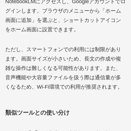
NotebookLMにアクセスし、Googleアカウントでロ
グインします。ブラウザのメニューから「ホーム
画面に追加」を選ぶと、ショートカットアイコン
をホーム画面に設置できます。
ただし、スマートフォンでの利用には制限があり
ます。画面サイズが小さいため、長文の作成や複
雑な操作は難しくなる可能性があります。また、
音声機能や大容量ファイルを扱う際は通信量が多
くなるため、Wi-Fi環境での利用が推奨されます。
類似ツールとの使い分け