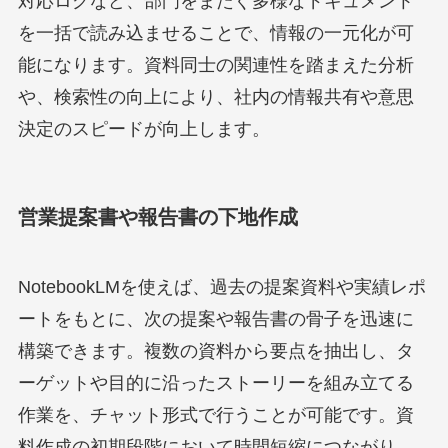
対応ログなど、部門をまたぐ多様なドキュメント
を一括で読み込ませることで、情報の一元化が可
能になります。資料同士の関連性を踏まえた分析
や、検索性の向上により、社内の情報共有や意思
決定のスピードが向上します。
営業提案書や報告書の下地作成
NotebookLMを使えば、過去の提案資料や実績レポ
ートをもとに、次の提案や報告書の骨子を迅速に
構築できます。複数の資料から要点を抽出し、タ
ーゲットや目的に沿ったストーリーを組み立てる
作業を、チャット形式で行うことが可能です。資
料作成の初期段階において時間短縮につながり、