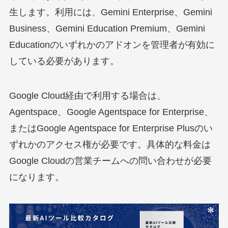
生します。利用には、Gemini Enterprise、Gemini
Business、Gemini Education Premium、Gemini
Educationのいずれかのアドオンを管理者が有効に
している必要があります。
Google Cloud経由で利用する場合は、
Agentspace、Google Agentspace for Enterprise、
またはGoogle Agentspace for Enterprise Plusのい
ずれかのアクセス権が必要です。具体的な料金は
Google Cloudの営業チームへの問い合わせが必要
になります。