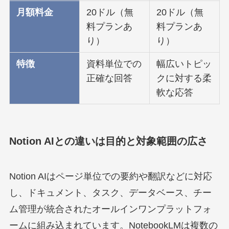
月額料金
20ドル（無
20ドル（無
料プランあ
料プランあ
り）
り）
特徴
資料単位での
幅広いトピッ
正確な回答
クに対する柔
軟な応答
Notion AIとの違いは目的と対象範囲の広さ
Notion AIはページ単位での要約や翻訳などに対応
し、ドキュメント、タスク、データベース、チー
ム管理が統合されたオールインワンプラットフォ
ームに組み込まれています。NotebookLMは複数の