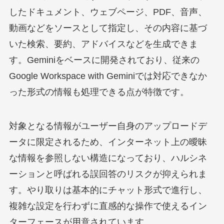
したドキュメント、ウェブページ、PDF、音声、
動画などをソースとして指定し、その内容に基づ
いた検索、要約、アドバイスなどを生成できま
す。Geminiをベースに開発されており、従来の
Google Workspace with Geminiでは対応できなか
った形式の情報も処理できる点が特徴です。
対象となる情報がユーザー自身のアップロードデ
ータに限定されるため、インターネット上の曖昧
な情報を参照しない構造になっており、ハルシネ
ーションと呼ばれる誤回答のリスクが抑えられま
す。やり取りは基本的にチャット形式で進行し、
複雑な設定を行わずに直感的な操作で使えるイン
ターフェースが用意されています。