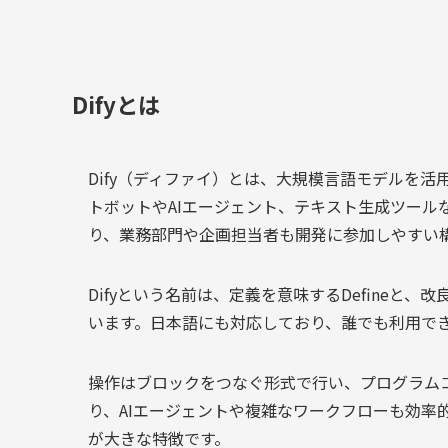
Difyとは
Dify（ディファイ）とは、大規模言語モデルを
トボットやAIエージェント、テキスト生成ツー
り、業務部門や企画担当者も開発に参加しやすい
Difyという名前は、定義を意味するDefineと
います。日本語にも対応しており、誰でも利用で
操作はブロックをつなぐ形式で行い、プログラム
り、AIエージェントや複雑なワークフローも効率
が大きな特徴です。