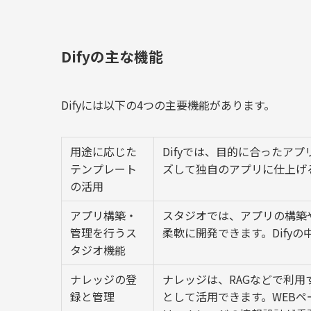
Difyの主な機能
Difyには以下の4つの主要機能があります。
用途に応じた
Difyでは、目的に合った
テンプレート
ズして独自のアプリに仕上げ
の活用
アプリ構築・
スタジオでは、アプリの構築
管理を行うス
柔軟に開発できます。Dify
タジオ機能
ナレッジの登
ナレッジは、RAGなどで利用
録と管理
として活用できます。WEBペ