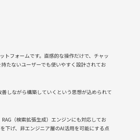
ラットフォームです。直感的な操作だけで、チャッ
を持たないユーザーでも使いやすく設計されてお
的に改善しながら構築していくという思想が込められて
RAG（検索拡張生成）エンジンにも対応してお
を下げ、非エンジニア層のAI活用を可能にする点