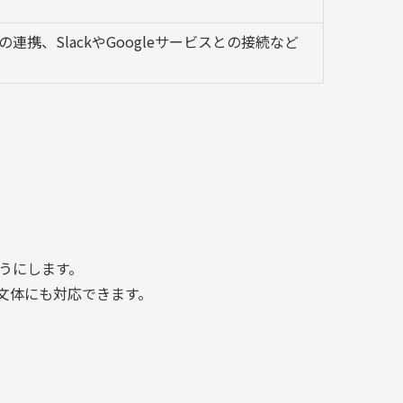
の連携、SlackやGoogleサービスとの接続など
うにします。
文体にも対応できます。