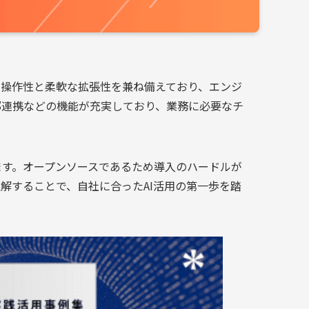
的な操作性と柔軟な拡張性を兼ね備えており、エンジ
部連携などの機能が充実しており、業務に必要なチ
ます。オープンソースであるため導入のハードルが
解することで、自社に合ったAI活用の第一歩を踏