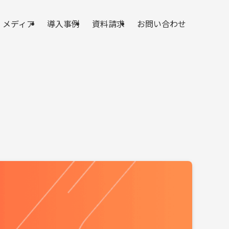
メディア
導入事例
資料請求
お問い合わせ