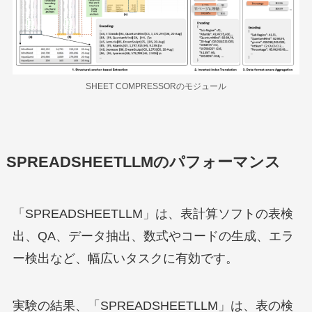
SHEET COMPRESSORのモジュール
SPREADSHEETLLMのパフォーマンス
「SPREADSHEETLLM」は、表計算ソフトの表検
出、QA、データ抽出、数式やコードの生成、エラ
ー検出など、幅広いタスクに有効です。
実験の結果、「SPREADSHEETLLM」は、表の検