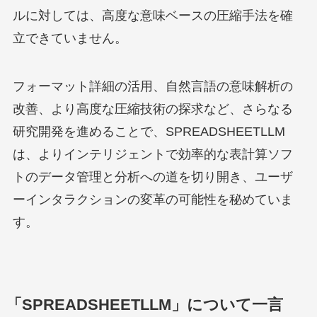
ルに対しては、高度な意味ベースの圧縮手法を確
立できていません。
フォーマット詳細の活用、自然言語の意味解析の
改善、より高度な圧縮技術の探求など、さらなる
研究開発を進めることで、SPREADSHEETLLM
は、よりインテリジェントで効率的な表計算ソフ
トのデータ管理と分析への道を切り開き、ユーザ
ーインタラクションの変革の可能性を秘めていま
す。
「SPREADSHEETLLM」について一言