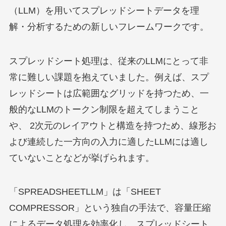
（LLM）を用いてスプレッドシートデータを理
解・分析するための新しいフレームワークです。
スプレッドシート処理は、従来のLLMにとって非
常に難しい課題を抱えていました。例えば、スプ
レッドシートは広範囲なグリッドを持つため、一
般的なLLMのトークン制限を超えてしまうこと
や、 2次元のレイアウトと構造を持つため、線形お
よび連続した一方向の入力に適したLLMには適し
ていないことなどが挙げられます。
「SPREADSHEETLLM」は「SHEET
COMPRESSOR」という独自の手法で、容量圧縮
によるデータ処理を効率化し、スプレッドシート