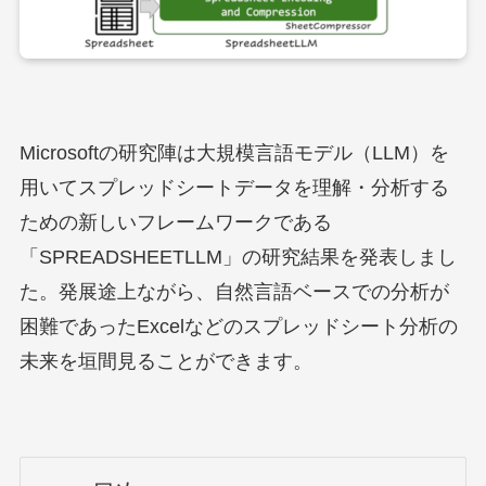
Microsoftの研究陣は大規模言語モデル（LLM）を
用いてスプレッドシートデータを理解・分析する
ための新しいフレームワークである
「SPREADSHEETLLM」の研究結果を発表しまし
た。発展途上ながら、自然言語ベースでの分析が
困難であったExcelなどのスプレッドシート分析の
未来を垣間見ることができます。