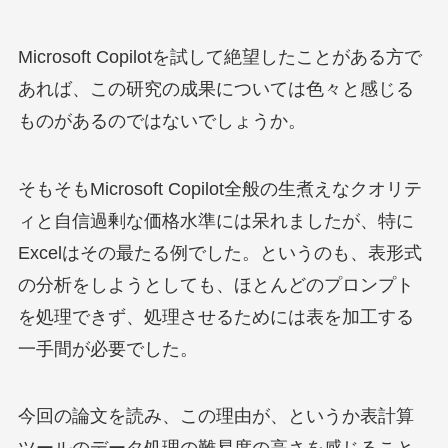
Microsoft Copilotを試して絶望したことがある方で
あれば、この研究の成果については色々と感じる
ものがあるのではないでしょうか。
そもそもMicrosoft Copilot全般の生煮えなクオリテ
ィと自信過剰な価格水準には呆れましたが、特に
Excelはその最たる例でした。というのも、表形式
の分析をしようとしても、ほとんどのプロンプト
を処理できず、処理させるためには表を加工する
一手間が必要でした。
今回の論文を読み、この理由が、というか表計算