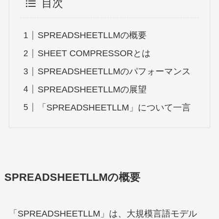
目次
SPREADSHEETLLMの概要
SHEET COMPRESSORとは
SPREADSHEETLLMのパフォーマンス
SPREADSHEETLLMの展望
「SPREADSHEETLLM」について一言
SPREADSHEETLLMの概要
「SPREADSHEETLLM」は、大規模言語モデル