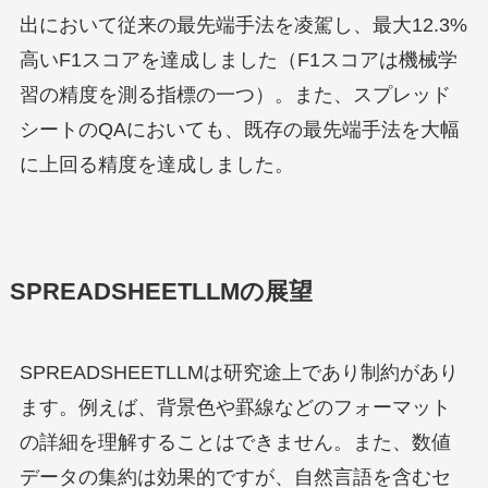
出において従来の最先端手法を凌駕し、最大12.3%
高いF1スコアを達成しました（F1スコアは機械学
習の精度を測る指標の一つ）。また、スプレッド
シートのQAにおいても、既存の最先端手法を大幅
に上回る精度を達成しました。
SPREADSHEETLLMの展望
SPREADSHEETLLMは研究途上であり制約があり
ます。例えば、背景色や罫線などのフォーマット
の詳細を理解することはできません。また、数値
データの集約は効果的ですが、自然言語を含むセ