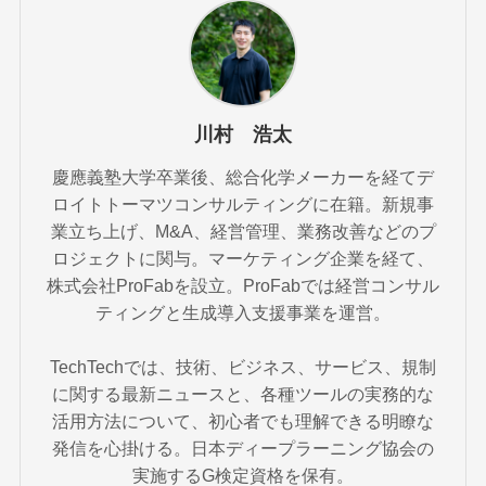
川村 浩太
慶應義塾大学卒業後、総合化学メーカーを経てデ
ロイトトーマツコンサルティングに在籍。新規事
業立ち上げ、M&A、経営管理、業務改善などのプ
ロジェクトに関与。マーケティング企業を経て、
株式会社ProFabを設立。ProFabでは経営コンサル
ティングと生成導入支援事業を運営。
TechTechでは、技術、ビジネス、サービス、規制
に関する最新ニュースと、各種ツールの実務的な
活用方法について、初心者でも理解できる明瞭な
発信を心掛ける。日本ディープラーニング協会の
実施するG検定資格を保有。