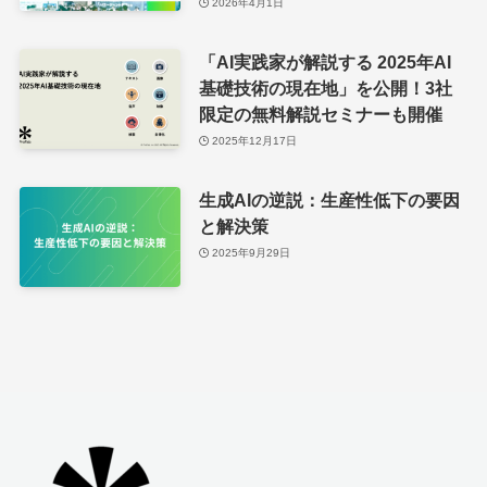
2026年4月1日
「AI実践家が解説する 2025年AI
基礎技術の現在地」を公開！3社
限定の無料解説セミナーも開催
2025年12月17日
生成AIの逆説：生産性低下の要因
と解決策
2025年9月29日