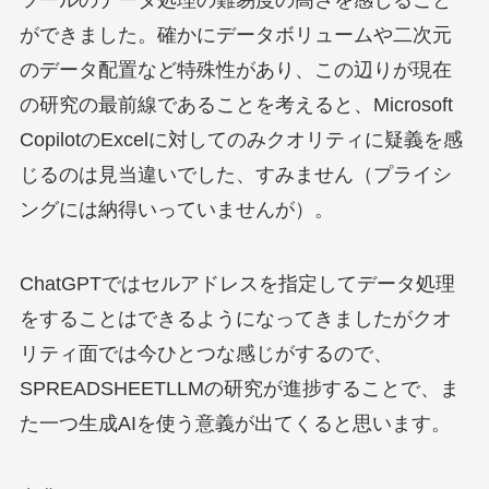
ツールのデータ処理の難易度の高さを感じること
ができました。確かにデータボリュームや二次元
のデータ配置など特殊性があり、この辺りが現在
の研究の最前線であることを考えると、Microsoft
CopilotのExcelに対してのみクオリティに疑義を感
じるのは見当違いでした、すみません（プライシ
ングには納得いっていませんが）。
ChatGPTではセルアドレスを指定してデータ処理
をすることはできるようになってきましたがクオ
リティ面では今ひとつな感じがするので、
SPREADSHEETLLMの研究が進捗することで、ま
た一つ生成AIを使う意義が出てくると思います。