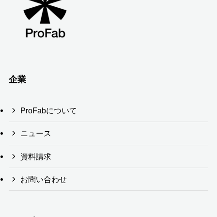
企業
ProFabについて
ニュース
資料請求
お問い合わせ