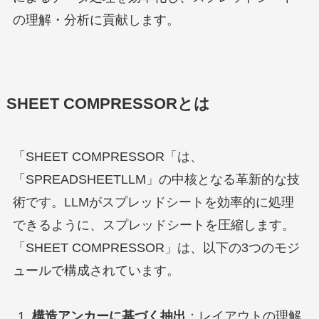
の理解・分析に貢献します。
SHEET COMPRESSORとは
「SHEET COMPRESSOR「は、
「SPREADSHEETLLM」の中核となる革新的な技
術です。LLMがスプレッドシートを効率的に処理
できるように、スプレッドシートを圧縮します。
「SHEET COMPRESSOR」は、以下の3つのモジ
ュールで構成されています。
構造アンカーに基づく抽出
：レイアウトの理解