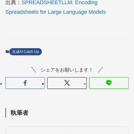
出典：
SPREADSHEETLLM: Encoding
Spreadsheets for Large Language Models
生成AI Catch Up
シェアをお願いします！
執筆者