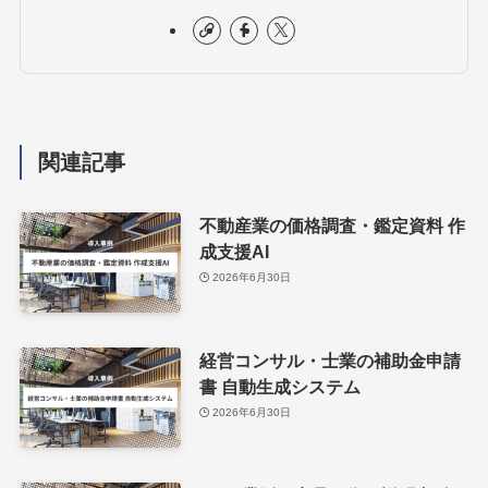
関連記事
不動産業の価格調査・鑑定資料 作
成支援AI
2026年6月30日
経営コンサル・士業の補助金申請
書 自動生成システム
2026年6月30日