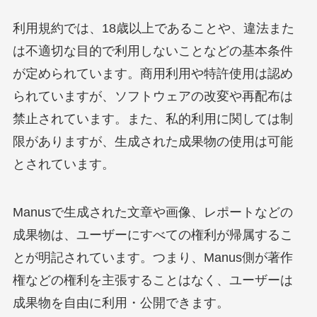
利用規約では、18歳以上であることや、違法また
は不適切な目的で利用しないことなどの基本条件
が定められています。商用利用や特許使用は認め
られていますが、ソフトウェアの改変や再配布は
禁止されています。また、私的利用に関しては制
限がありますが、生成された成果物の使用は可能
とされています。
Manusで生成された文章や画像、レポートなどの
成果物は、ユーザーにすべての権利が帰属するこ
とが明記されています。つまり、Manus側が著作
権などの権利を主張することはなく、ユーザーは
成果物を自由に利用・公開できます。