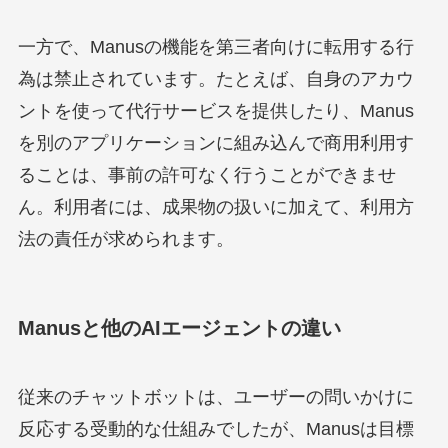
一方で、Manusの機能を第三者向けに転用する行
為は禁止されています。たとえば、自身のアカウ
ントを使って代行サービスを提供したり、Manus
を別のアプリケーションに組み込んで商用利用す
ることは、事前の許可なく行うことができませ
ん。利用者には、成果物の扱いに加えて、利用方
法の責任が求められます。
Manusと他のAIエージェントの違い
従来のチャットボットは、ユーザーの問いかけに
反応する受動的な仕組みでしたが、Manusは目標