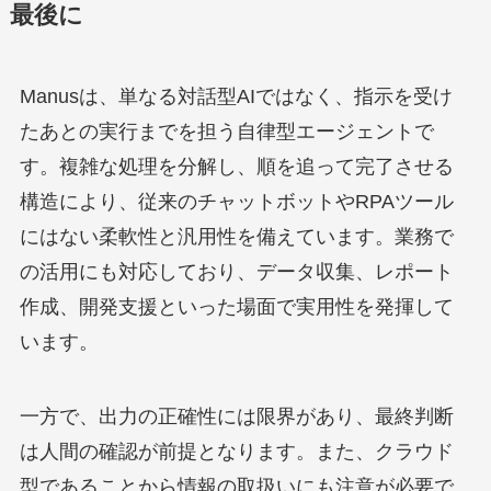
最後に
Manusは、単なる対話型AIではなく、指示を受け
たあとの実行までを担う自律型エージェントで
す。複雑な処理を分解し、順を追って完了させる
構造により、従来のチャットボットやRPAツール
にはない柔軟性と汎用性を備えています。業務で
の活用にも対応しており、データ収集、レポート
作成、開発支援といった場面で実用性を発揮して
います。
一方で、出力の正確性には限界があり、最終判断
は人間の確認が前提となります。また、クラウド
型であることから情報の取扱いにも注意が必要で