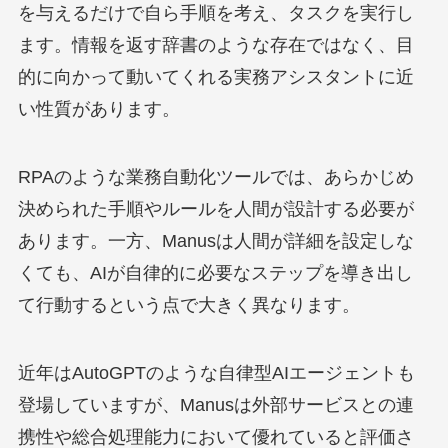
を与えるだけで自ら手順を考え、タスクを実行し
ます。情報を返す辞書のような存在ではなく、目
的に向かって動いてくれる実務アシスタントに近
い性質があります。
RPAのような業務自動化ツールでは、あらかじめ
決められた手順やルールを人間が設計する必要が
あります。一方、Manusは人間が詳細を設定しな
くても、AIが自律的に必要なステップを導き出し
て行動するという点で大きく異なります。
近年はAutoGPTのような自律型AIエージェントも
登場していますが、Manusは外部サービスとの連
携性や総合処理能力において優れていると評価さ