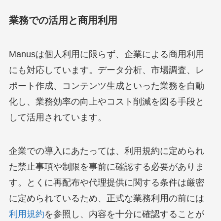
業務での活用と商用利用
Manusは個人利用に限らず、企業による商用利用
にも対応しています。データ分析、市場調査、レ
ポート作成、コンテンツ生成といった業務を自動
化し、業務効率の向上やコスト削減を図る手段と
して活用されています。
企業での導入にあたっては、利用規約に定められ
た禁止事項や制限を事前に確認する必要がありま
す。とくに再配布や代理提供に関する条件は厳密
に定められているため、正式な業務利用の前には
利用規約
を参照し、内容を十分に確認することが