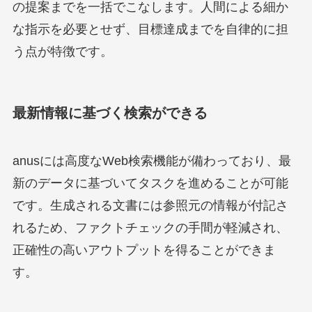
の提案までを一括でこなします。人間による細か
な指示を必要とせず、目標達成までを自律的に担
う点が特徴です。
最新情報に基づく検索ができる
anusには高度なWeb検索機能が備わっており、最
新のデータに基づいてタスクを進めることが可能
です。生成される文書には参照元の情報が付記さ
れるため、ファクトチェックの手間が軽減され、
正確性の高いアウトプットを得ることができま
す。