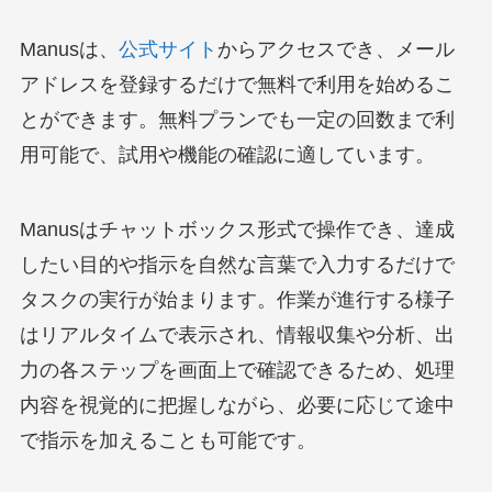
Manusは、
公式サイト
からアクセスでき、メール
アドレスを登録するだけで無料で利用を始めるこ
とができます。無料プランでも一定の回数まで利
用可能で、試用や機能の確認に適しています。
Manusはチャットボックス形式で操作でき、達成
したい目的や指示を自然な言葉で入力するだけで
タスクの実行が始まります。作業が進行する様子
はリアルタイムで表示され、情報収集や分析、出
力の各ステップを画面上で確認できるため、処理
内容を視覚的に把握しながら、必要に応じて途中
で指示を加えることも可能です。