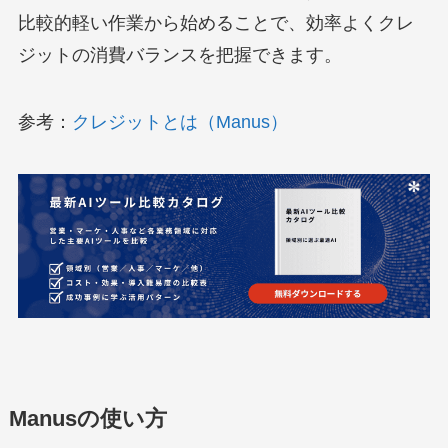
比較的軽い作業から始めることで、効率よくクレ
ジットの消費バランスを把握できます。
参考：
クレジットとは（Manus）
Manusの使い方