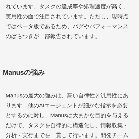
れています。タスクの達成率や処理速度が高く、
実用性の面で注目されています。ただし、現時点
ではベータ版であるため、バグやパフォーマンス
のばらつきが一部報告されています。
Manusの強み
Manusの最大の強みは、高い自律性と汎用性にあ
ります。他のAIエージェントが細かな指示を必要
とするのに対し、Manusは大まかな目的を与える
だけで、タスクを自律的に構造化し、情報収集・
分析・実行までを一貫して行います。開発チーム