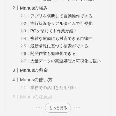
Manusの強み
アプリを横断して自動操作できる
実行状況をリアルタイムで可視化
PCを閉じても作業が続く
複雑な依頼にも対応できる自律性
最新情報に基づく検索ができる
開発作業も効率化できる
大量データの高速処理と可視化に強い
Manusの料金
Manusの使い方
業務での活用と商用利用
Manusの注意点
もっと見る