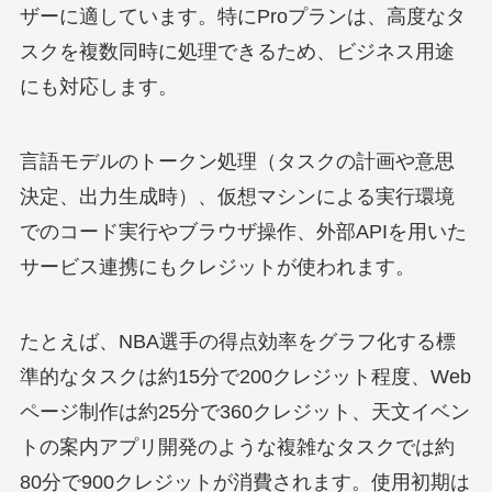
ザーに適しています。特にProプランは、高度なタ
スクを複数同時に処理できるため、ビジネス用途
にも対応します。
言語モデルのトークン処理（タスクの計画や意思
決定、出力生成時）、仮想マシンによる実行環境
でのコード実行やブラウザ操作、外部APIを用いた
サービス連携にもクレジットが使われます。
たとえば、NBA選手の得点効率をグラフ化する標
準的なタスクは約15分で200クレジット程度、Web
ページ制作は約25分で360クレジット、天文イベン
トの案内アプリ開発のような複雑なタスクでは約
80分で900クレジットが消費されます。使用初期は