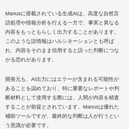
Manusに搭載されている生成AIは、高度な自然言
語処理や情報分析を行える一方で、事実と異なる
内容をもっともらしく出力することがあります。
このような誤情報はハルシネーションとも呼ば
れ、内容をそのまま信用すると誤った判断につな
がる恐れがあります。
開発元も、AI出力にはエラーが含まれる可能性が
あることを認めており、特に重要なレポートや判
断材料として使用する際には、人間が内容を精査
することが前提とされています。Manusは優れた
補助ツールですが、最終的な判断は人が行うとい
う意識が必要です。