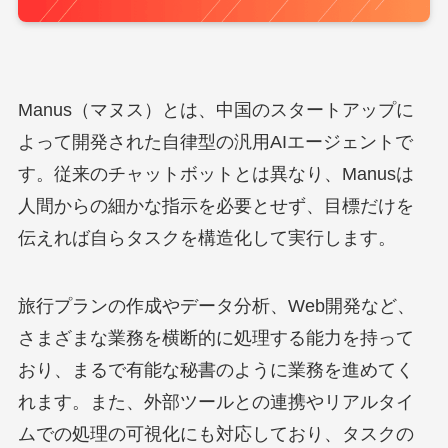
Manus（マヌス）とは、中国のスタートアップに
よって開発された自律型の汎用AIエージェントで
す。従来のチャットボットとは異なり、Manusは
人間からの細かな指示を必要とせず、目標だけを
伝えれば自らタスクを構造化して実行します。
旅行プランの作成やデータ分析、Web開発など、
さまざまな業務を横断的に処理する能力を持って
おり、まるで有能な秘書のように業務を進めてく
れます。また、外部ツールとの連携やリアルタイ
ムでの処理の可視化にも対応しており、タスクの