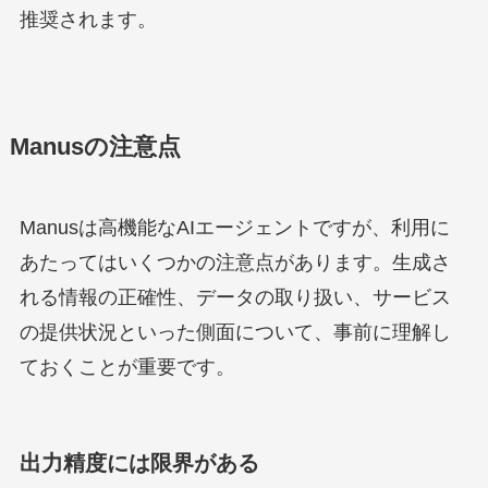
推奨されます。
Manusの注意点
Manusは高機能なAIエージェントですが、利用に
あたってはいくつかの注意点があります。生成さ
れる情報の正確性、データの取り扱い、サービス
の提供状況といった側面について、事前に理解し
ておくことが重要です。
出力精度には限界がある