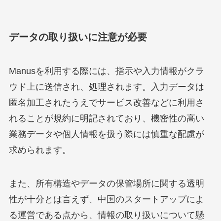
データの取り扱いに注意が必要
Manusを利用する際には、指示や入力情報がクラ
ウド上に送信され、処理されます。入力データは
匿名加工されたうえでサービス改善などに利用さ
れることが規約に明記されており、機密性の高い
業務データや個人情報を扱う際には慎重な配慮が
求められます。
また、所有構造やデータの保管場所に関する透明
性が十分とは言えず、中国のスタートアップによ
る運営である点から、情報の取り扱いについて懸