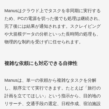
Manusはクラウド上でタスクを非同期に実行する
ため、PCの電源を切った後でも処理は継続され、
完了後には結果が通知されます。スクレイピング
や大規模データの分析といった長時間の処理も、
物理的な制約を受けずに任せられます。
複雑な依頼にも対応できる自律性
Manusは、単一の依頼から複雑なタスクを分解
し、順序立てて実行できます。たとえば「旅行の
計画を立ててほしい」という指示から、目的地の
リサーチ、交通手段の選定、日程作成、宿泊施設