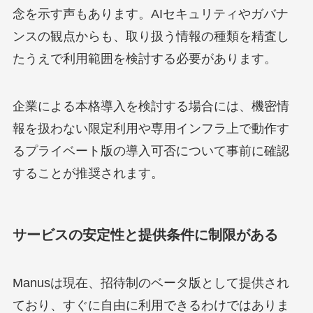
念を示す声もあります。AIセキュリティやガバナ
ンスの観点からも、取り扱う情報の種類を精査し
たうえで利用範囲を検討する必要があります。
企業による本格導入を検討する場合には、機密情
報を扱わない限定利用や専用インフラ上で動作す
るプライベート版の導入可否について事前に確認
することが推奨されます。
サービスの安定性と提供条件に制限がある
Manusは現在、招待制のベータ版として提供され
ており、すぐに自由に利用できるわけではありま