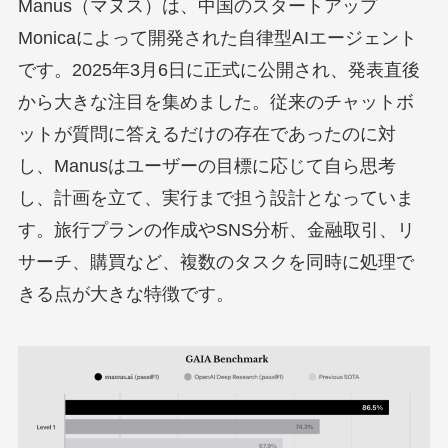
Manus（マヌス）は、中国のスタートアップ
Monicaによって開発された自律型AIエージェント
です。2025年3月6日に正式に公開され、発表直後
から大きな注目を集めました。従来のチャットボ
ットが質問に答えるだけの存在であったのに対
し、Manusはユーザーの目標に応じて自ら思考
し、計画を立て、実行まで担う設計となっていま
す。旅行プランの作成やSNS分析、金融取引、リ
サーチ、購買など、複数のタスクを同時に処理で
きる点が大きな特徴です。