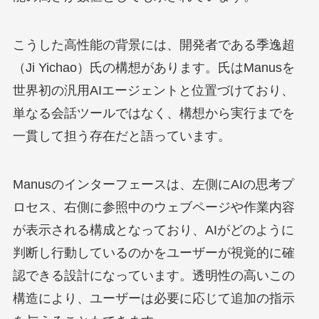
こうした高性能の背景には、開発者である季逸超
（Ji Yichao）氏の構想があります。氏はManusを
世界初の汎用AIエージェントと位置づけており、
単なる会話ツールではなく、構想から実行までを
一貫して担う存在だと語っています。
Manusのインターフェースは、左側にAIの思考プ
ロセス、右側に参照中のウェブページや作業内容
が表示される構成となっており、AIがどのように
判断し行動しているのかをユーザーが視覚的に確
認できる設計になっています。透明性の高いこの
構造により、ユーザーは必要に応じて追加の指示