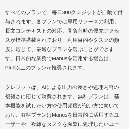
すべてのプランで、毎日300クレジットが自動で付
与されます。各プランでは専用リソースの利用、
長文コンテキストの対応、高負荷時の優先アクセ
スが標準搭載されており、利用目的やタスクの頻
度に応じて、最適なプランを選ぶことができま
す。日常的な業務でManusを活用する場合は、
Plus以上のプランが推奨されます。
クレジットは、AIによる出力の長さや処理内容の
複雑さに応じて消費されます。無料プランは、基
本機能を試したい方や使用頻度が低い方に向いて
おり、有料プランはManusを日常的に活用するユ
ーザーや、複雑なタスクを頻繁に処理したいユー