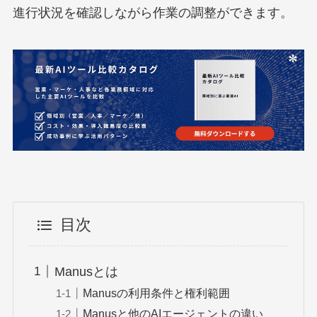
進行状況を確認しながら作業の調整ができます。
目次
Manusとは
Manusの利用条件と権利範囲
Manusと他のAIエージェントの違い