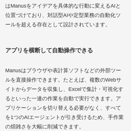
はManusをアイデアを具体的な行動に変えるAIと
位置づけており、対話型AIや定型業務の自動化ツ
ールを超える存在として設計されています。
アプリを横断して自動操作できる
Manusはブラウザや表計算ソフトなどの外部ツー
ルを直接操作できます。たとえば、複数のWebサ
イトからデータを収集し、Excelで集計・可視化す
るといった一連の作業を自動で実行できます。ア
プリケーションを切り替える必要がなく、すべて
を1つのAIエージェントが引き受けるため、手作業
の煩雑さを大幅に削減できます。