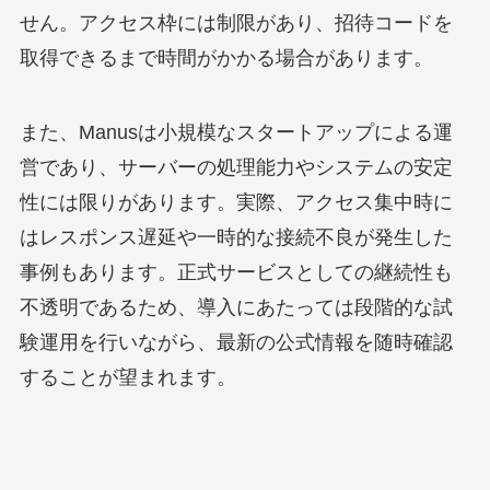
せん。アクセス枠には制限があり、招待コードを
取得できるまで時間がかかる場合があります。
また、Manusは小規模なスタートアップによる運
営であり、サーバーの処理能力やシステムの安定
性には限りがあります。実際、アクセス集中時に
はレスポンス遅延や一時的な接続不良が発生した
事例もあります。正式サービスとしての継続性も
不透明であるため、導入にあたっては段階的な試
験運用を行いながら、最新の公式情報を随時確認
することが望まれます。