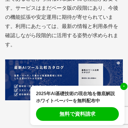
す。サービスはまだベータ版の段階にあり、今後
の機能拡張や安定運用に期待が寄せられていま
す。利用にあたっては、最新の情報と利用条件を
確認しながら段階的に活用する姿勢が求められま
す。
×
2025年AI基礎技術の現在地を徹底解説
ホワイトペーパーを無料配布中
無料で資料請求