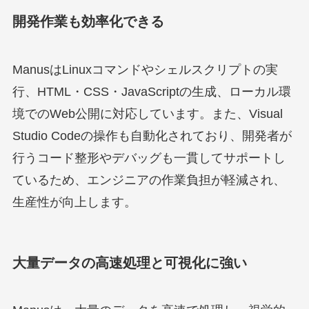
開発作業も効率化できる
ManusはLinuxコマンドやシェルスクリプトの実
行、HTML・CSS・JavaScriptの生成、ローカル環
境でのWeb公開に対応しています。また、Visual
Studio Codeの操作も自動化されており、開発者が
行うコード整形やデバッグも一貫してサポートし
ているため、エンジニアの作業負担が軽減され、
生産性が向上します。
大量データの高速処理と可視化に強い