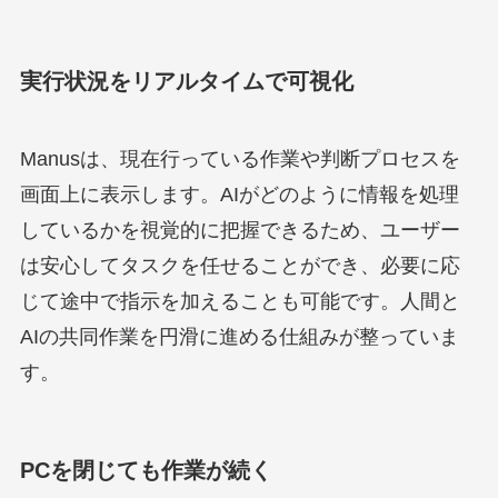
実行状況をリアルタイムで可視化
Manusは、現在行っている作業や判断プロセスを
画面上に表示します。AIがどのように情報を処理
しているかを視覚的に把握できるため、ユーザー
は安心してタスクを任せることができ、必要に応
じて途中で指示を加えることも可能です。人間と
AIの共同作業を円滑に進める仕組みが整っていま
す。
PCを閉じても作業が続く