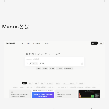
Manusとは