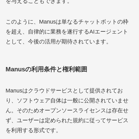
を与えることもできます。
このように、Manusは単なるチャットボットの枠
を超え、自律的に業務を遂行するAIエージェント
として、今後の活用が期待されています。
Manusの利用条件と権利範囲
Manusはクラウドサービスとして提供されてお
り、ソフトウェア自体は一般に公開されていませ
ん。そのためオープンソースライセンスは存在せ
ず、ユーザーは定められた規約に従ってサービス
を利用する形式です。