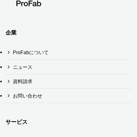
企業
ProFabについて
ニュース
資料請求
お問い合わせ
サービス