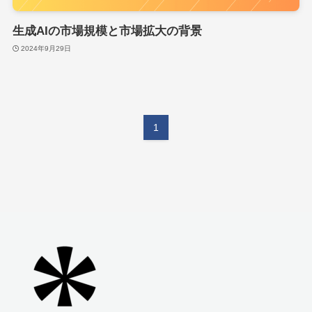
生成AIの市場規模と市場拡大の背景
2024年9月29日
1