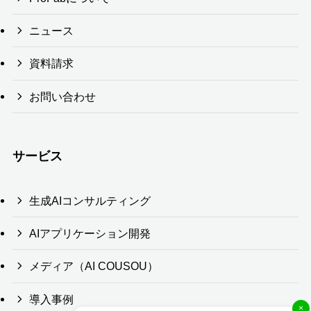
ニュース
資料請求
お問い合わせ
サービス
生成AIコンサルティング
AIアプリケーション開発
メディア（AI COUSOU）
導入事例
×