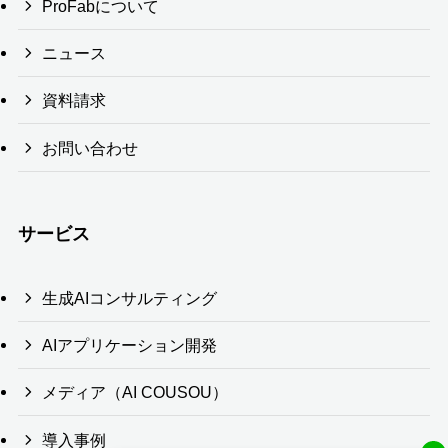
ProFabについて
ニュース
資料請求
お問い合わせ
サービス
生成AIコンサルティング
AIアプリケーション開発
メディア（AI COUSOU）
導入事例