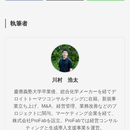
執筆者
川村 浩太
慶應義塾大学卒業後、総合化学メーカーを経てデ
ロイトトーマツコンサルティングに在籍。新規事
業立ち上げ、M&A、経営管理、業務改善などのプ
ロジェクトに関与。マーケティング企業を経て、
株式会社ProFabを設立。ProFabでは経営コンサル
ティングと生成導入支援事業を運営。