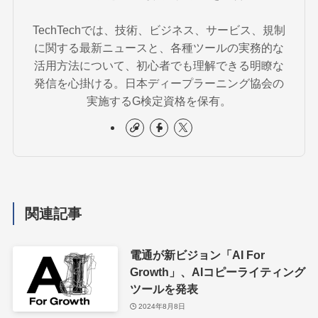
TechTechでは、技術、ビジネス、サービス、規制
に関する最新ニュースと、各種ツールの実務的な
活用方法について、初心者でも理解できる明瞭な
発信を心掛ける。日本ディープラーニング協会の
実施するG検定資格を保有。
関連記事
電通が新ビジョン「AI For
Growth」、AIコピーライティング
ツールを発表
2024年8月8日