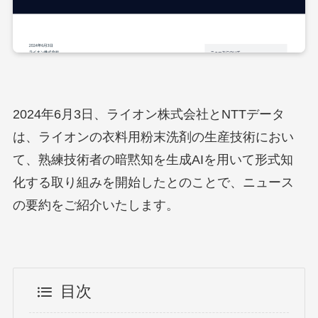
2024年6月3日、ライオン株式会社とNTTデータ
は、ライオンの衣料用粉末洗剤の生産技術におい
て、熟練技術者の暗黙知を生成AIを用いて形式知
化する取り組みを開始したとのことで、ニュース
の要約をご紹介いたします。
目次