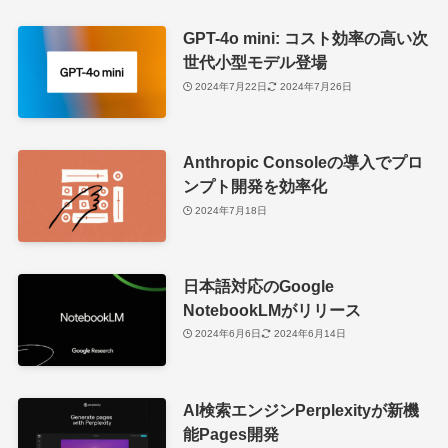
GPT-4o mini: コスト効率の高い次
世代小型モデル登場
2024年7月22日
2024年7月26日
Anthropic Consoleの導入でプロ
ンプト開発を効率化
2024年7月18日
日本語対応のGoogle
NotebookLMがリリース
2024年6月6日
2024年6月14日
AI検索エンジンPerplexityが新機
能Pages開発