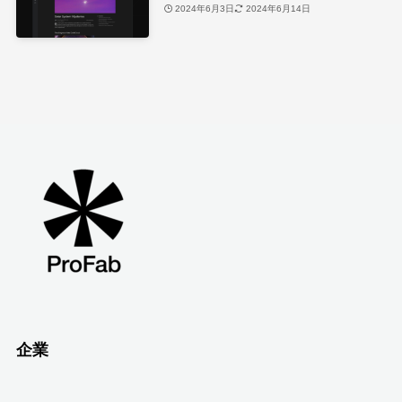
2024年6月3日
2024年6月14日
企業