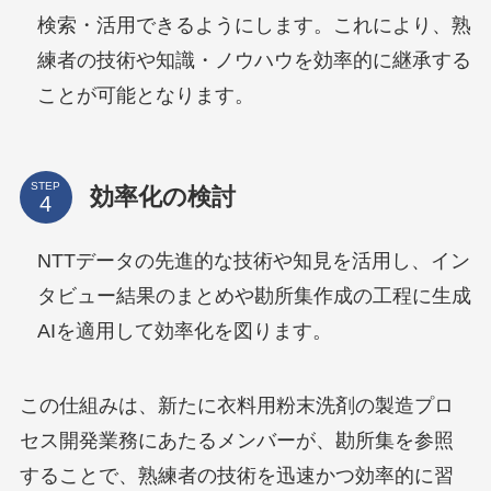
検索・活用できるようにします。これにより、熟
練者の技術や知識・ノウハウを効率的に継承する
ことが可能となります。
STEP
効率化の検討
NTTデータの先進的な技術や知見を活用し、イン
タビュー結果のまとめや勘所集作成の工程に生成
AIを適用して効率化を図ります。
この仕組みは、新たに衣料用粉末洗剤の製造プロ
セス開発業務にあたるメンバーが、勘所集を参照
することで、熟練者の技術を迅速かつ効率的に習