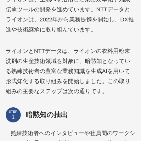
伝承ツールの開発を進めています。NTTデータと
ライオンは、2022年から業務提携を開始し、DX推
進や技術継承に取り組んでいます。
ライオンとNTTデータは、ライオンの衣料用粉末
洗剤の生産技術領域を対象に、暗黙知となってい
る熟練技術者の豊富な業務知識を生成AIを用いて
形式知化する取り組みを開始しました。この取り
組みの主要なステップは次の通りです。
STEP
暗黙知の抽出
熟練技術者へのインタビューや社員間のワークシ