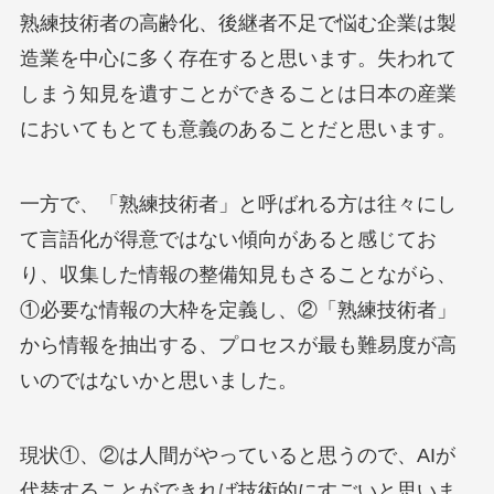
熟練技術者の高齢化、後継者不足で悩む企業は製
造業を中心に多く存在すると思います。失われて
しまう知見を遺すことができることは日本の産業
においてもとても意義のあることだと思います。
一方で、「熟練技術者」と呼ばれる方は往々にし
て言語化が得意ではない傾向があると感じてお
り、収集した情報の整備知見もさることながら、
①必要な情報の大枠を定義し、②「熟練技術者」
から情報を抽出する、プロセスが最も難易度が高
いのではないかと思いました。
現状①、②は人間がやっていると思うので、AIが
代替することができれば技術的にすごいと思いま