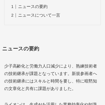
ニュースの要約
ニュースについて一言
ニュースの要約
少子高齢化と労働力人口減少により、熟練技術者
の技術継承が課題となっています。新規参画者へ
の技術継承にはスキルと時間を要し、特に暗黙知
の文章化と共有に課題がありました。
ライオンは、生成AIを活用した業務効率化や知識