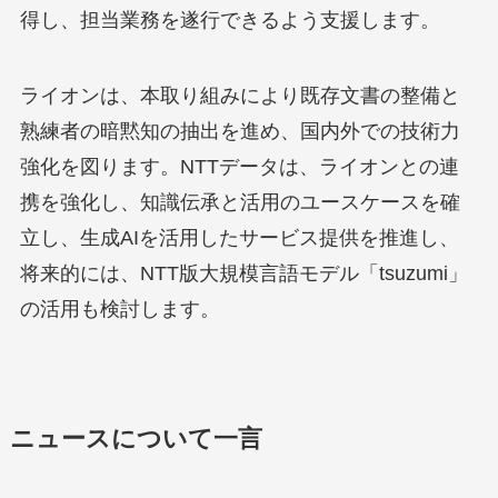
得し、担当業務を遂行できるよう支援します。
ライオンは、本取り組みにより既存文書の整備と
熟練者の暗黙知の抽出を進め、国内外での技術力
強化を図ります。NTTデータは、ライオンとの連
携を強化し、知識伝承と活用のユースケースを確
立し、生成AIを活用したサービス提供を推進し、
将来的には、NTT版大規模言語モデル「tsuzumi」
の活用も検討します。
ニュースについて一言