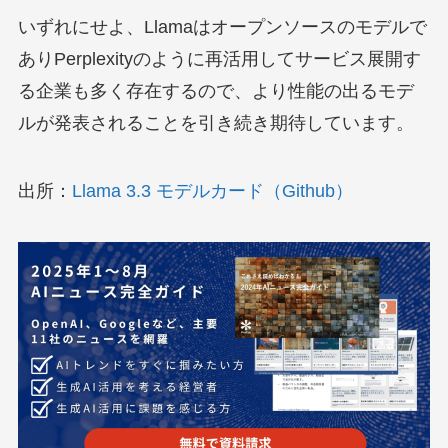
いずれにせよ、Llamaはオープンソースのモデルで
ありPerplexityのように再活用してサービス展開す
る企業も多く存在するので、より性能の出るモデ
ルが発表されることを引き続き期待しています。
出所：
Llama 3.3 モデルカード（Github）