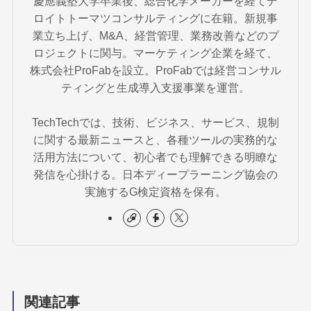
慶應義塾大学卒業後、総合化学メーカーを経てデ
ロイトトーマツコンサルティングに在籍。新規事
業立ち上げ、M&A、経営管理、業務改善などのプ
ロジェクトに関与。マーケティング企業を経て、
株式会社ProFabを設立。ProFabでは経営コンサル
ティングと生成導入支援事業を運営。
TechTechでは、技術、ビジネス、サービス、規制
に関する最新ニュースと、各種ツールの実務的な
活用方法について、初心者でも理解できる明瞭な
発信を心掛ける。日本ディープラーニング協会の
実施するG検定資格を保有。
関連記事