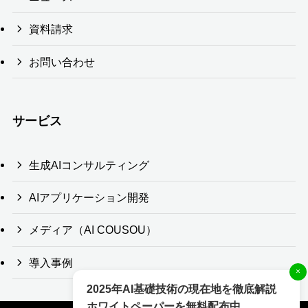
資料請求
お問い合わせ
サービス
生成AIコンサルティング
AIアプリケーション開発
メディア（AI COUSOU）
導入事例
×
2025年AI基礎技術の現在地を徹底解説
ホワイトペーパーを無料配布中