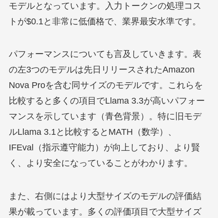
モデルとなっています。入力トークンの処理コス
トが$0.1と非常に低価格で、業界最安水準です。
パフォーマンスについても言及していきます。表
の左3つのモデルは先日リリースされたAmazon
Nova Proを含む同サイズのモデルです。これらを
比較すると多くの項目でLlama 3.3が高いパフォー
マンスを示しています（青色背景）。特に旧モデ
ルLlama 3.1と比較するとMATH（数学）、
IFEval（指示遵守能力）が向上しており、より賢
く、より安全になっていることがわかります。
また、右側にはより大型サイズのモデルの評価結
果が載っています。多くの評価項目で大型サイズ