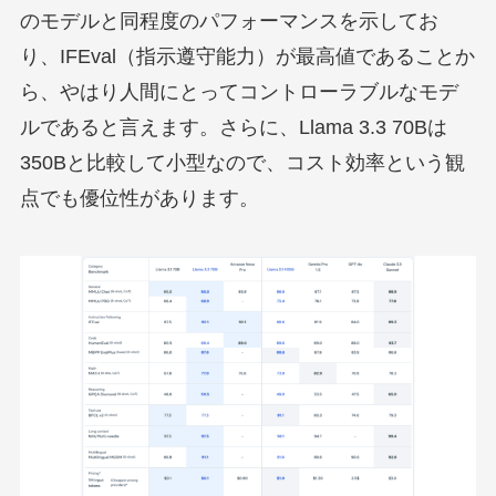
のモデルと同程度のパフォーマンスを示してお
り、IFEval（指示遵守能力）が最高値であることか
ら、やはり人間にとってコントローラブルなモデ
ルであると言えます。さらに、Llama 3.3 70Bは
350Bと比較して小型なので、コスト効率という観
点でも優位性があります。