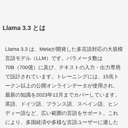
Llama 3.3 とは
Llama 3.3 は、Metaが開発した多言語対応の大規模
言語モデル（LLM）です。パラメータ数は
70B（700億）に及び、テキストの入力・出力専用
で設計されています。トレーニングには、15兆ト
ークン以上の公開オンラインデータが使用され、
最新の知識を2023年12月までカバーしています。
英語、ドイツ語、フランス語、スペイン語、ヒン
ディー語など、広い範囲の言語をサポート。これ
により、多国経済や多様な言語ユーザーに適した