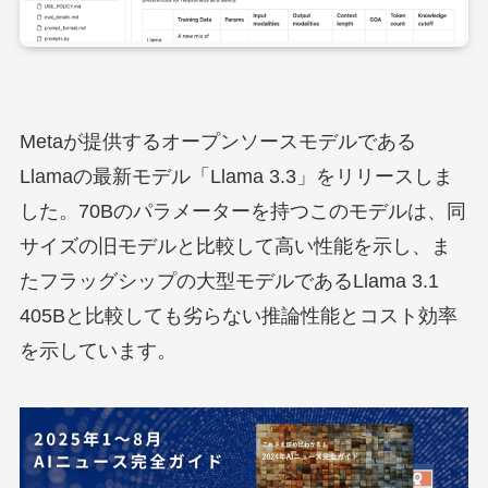
Metaが提供するオープンソースモデルである
Llamaの最新モデル「Llama 3.3」をリリースしま
した。70Bのパラメーターを持つこのモデルは、同
サイズの旧モデルと比較して高い性能を示し、ま
たフラッグシップの大型モデルであるLlama 3.1
405Bと比較しても劣らない推論性能とコスト効率
を示しています。