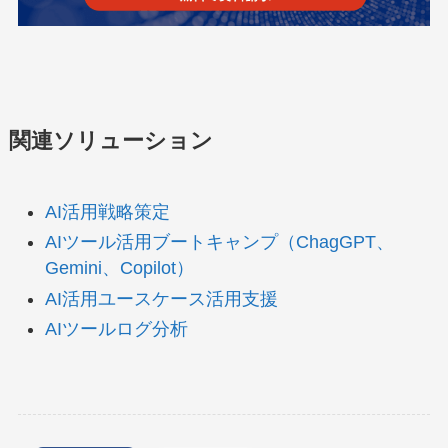
関連ソリューション
AI活用戦略策定
AIツール活用ブートキャンプ（ChagGPT、
Gemini、Copilot）
AI活用ユースケース活用支援
AIツールログ分析