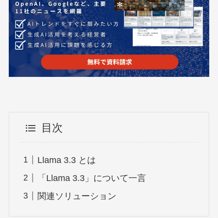
目次
Llama 3.3 とは
「Llama 3.3」について一言
関連ソリューション