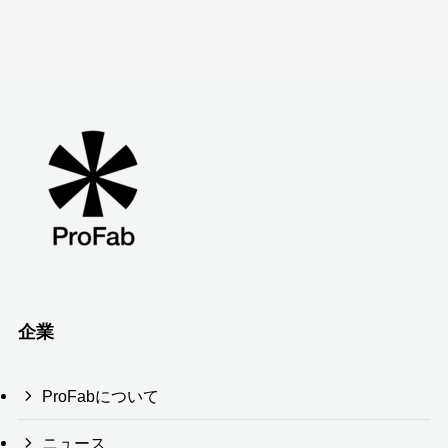
企業
ProFabについて
ニュース