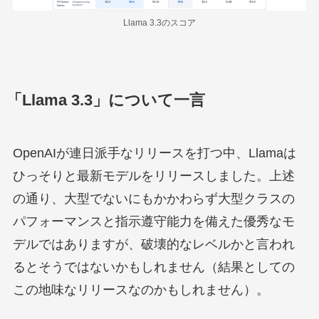
Llama 3.3のスコア
「Llama 3.3」について一言
OpenAIが連日派手なリリースを打つ中、Llamaは
ひっそりと最新モデルをリリースしました。上述
の通り、大型でないにもかかわらず大型クラスの
パフォーマンスと指示遵守能力を備えた優秀なモ
デルではありますが、破壊的なレベルかと言われ
るとそうではないかもしれません（結果としての
この地味なリリースなのかもしれません）。