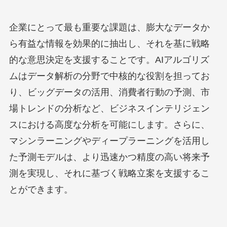
企業にとって最も重要な課題は、膨大なデータか
ら有益な情報を効果的に抽出し、それを基に戦略
的な意思決定を支援することです。AIアルゴリズ
ムはデータ解析の分野で中核的な役割を担ってお
り、ビッグデータの活用、消費者行動の予測、市
場トレンドの分析など、ビジネスインテリジェン
スにおける高度な分析を可能にします。さらに、
マシンラーニングやディープラーニングを活用し
た予測モデルは、より迅速かつ精度の高い将来予
測を実現し、それに基づく戦略立案を支援するこ
とができます。