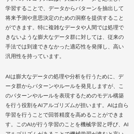
学習することで、データからパターンを抽出して
将来予測や意思決定のための洞察を提供すること
ができます。特に複雑なデータや人間では処理で
きないような膨大なデータ群に対しては、従来の
手法では到達できなかった適応性を発揮し、高い
汎用性を持っています。
AIは膨大なデータの処理や分析を行うために、デ
ータ群からパターンやルールを発見しますが、こ
のパターンやルールを表現するためのモデル構築
を行う役割をAIアルゴリズムが担います。AIは自ら
学習を行うことで回答精度を高めることができま
す。このAIが行う学習のことを機械学習と呼び、AI