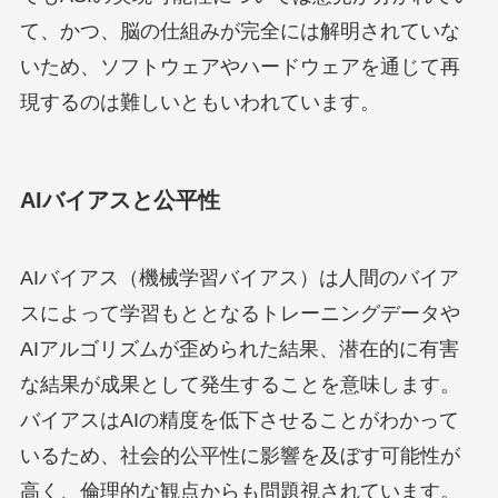
て、かつ、脳の仕組みが完全には解明されていな
いため、ソフトウェアやハードウェアを通じて再
現するのは難しいともいわれています。
AIバイアスと公平性
AIバイアス（機械学習バイアス）は人間のバイア
スによって学習もととなるトレーニングデータや
AIアルゴリズムが歪められた結果、潜在的に有害
な結果が成果として発生することを意味します。
バイアスはAIの精度を低下させることがわかって
いるため、社会的公平性に影響を及ぼす可能性が
高く、倫理的な観点からも問題視されています。