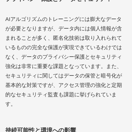
AIアルゴリズムのトレーニングには膨大なデータ
が必要となりますが、データ内には個人情報が含
まれることが多く、匿名化技術は取り入れられて
いるものの完全な保護が実現できているわけでは
なく、データのプライバシー保護とセキュリティ
強化は非常に重要な課題となっています。また、
セキュリティに関してはデータの保管と暗号化が
基本的な対策ですが、アクセス管理の強化と定期
的なセキュリティ監査も課題に挙げられていま
す。
持続可能性と環境への影響