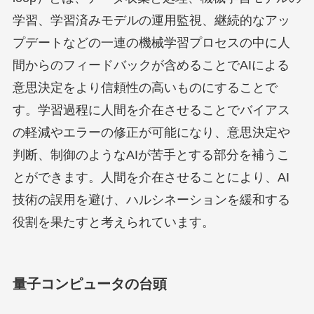
学習、学習済みモデルの運用監視、継続的なアッ
プデートなどの一連の機械学習プロセスの中に人
間からのフィードバックが含めることでAIによる
意思決定をより信頼性の高いものにすることで
す。学習過程に人間を介在させることでバイアス
の軽減やエラーの修正が可能になり、意思決定や
判断、制御のようなAIが苦手とする部分を補うこ
とができます。人間を介在させることにより、AI
技術の誤用を避け、ハルシネーションを緩和する
役割を果たすと考えられています。
量子コンピュータの台頭