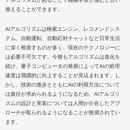
アルゴリズムがあることで機械学習が進むと言い
換えることができます。
AIアルゴリズムは検索エンジン、レコメンドシス
テム、自動運転、自動応対チャットなど日常生活
に深く根差すものが多く、現在のテクノロジーに
は必要不可欠です。今後もアルゴリズムは進化を
続け、量子コンピュータの発展によってAIの処理
速度は飛躍的に向上することが見込まれます。し
かし、技術の進歩とともにAIの利用方法について
は責任が求められるようになるため、AIアルゴリ
ズムの設計と実装については人間が介在したアプ
ローチが取られるようになることが推測されてい
ます。