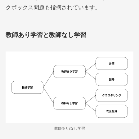
クボックス問題も指摘されています。
教師あり学習と教師なし学習
教師あり/なし学習