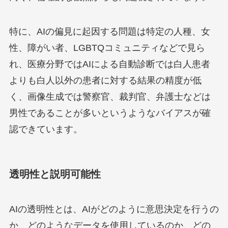
特に、AIの偏見に起因する問題は特定の人種、女
性、障がい者、LGBTQコミュニティなどで見ら
れ、医療分野ではAIによる自動診断では白人患者
よりも白人以外の患者に対する結果の精度が低
く、画像生成では警察官、裁判官、弁護士などは
男性であることが多いというようなバイアスが確
認できています。
透明性と説明可能性
AIの透明性とは、AIがどのように意思決定を行うの
か、どのようなデータを使用しているのか、どの