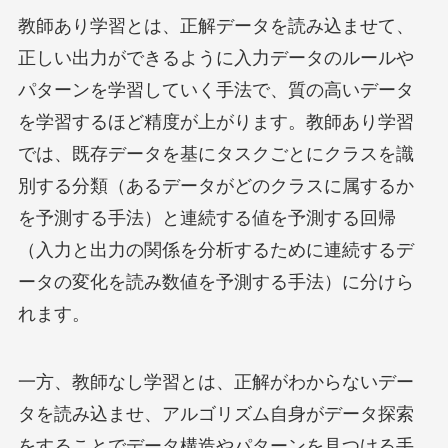
教師あり学習とは、正解データを読み込ませて、
正しい出力ができるように入力データのルールや
パターンを学習していく手法で、質の高いデータ
を学習するほど精度が上がります。教師あり学習
では、既存データを基にタスクごとにクラスを識
別する分類（あるデータがどのクラスに属するか
を予測する手法）と連続する値を予測する回帰
（入力と出力の関係を分析するために連続するデ
ータの変化を読み数値を予測する手法）に分けら
れます。
一方、教師なし学習とは、正解がわからないデー
タを読み込ませ、アルゴリズム自身がデータ探索
をすることでデータ構造やパターンを見つける手