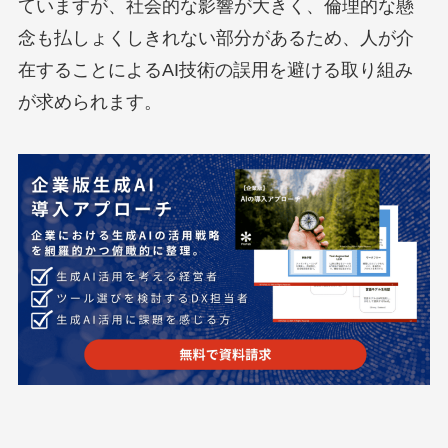
ていますが、社会的な影響が大きく、倫理的な懸
念も払しょくしきれない部分があるため、人が介
在することによるAI技術の誤用を避ける取り組み
が求められます。