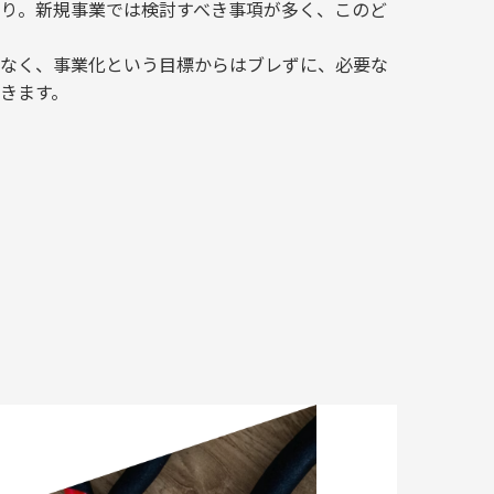
り。新規事業では検討すべき事項が多く、このど
なく、事業化という目標からはブレずに、必要な
きます。