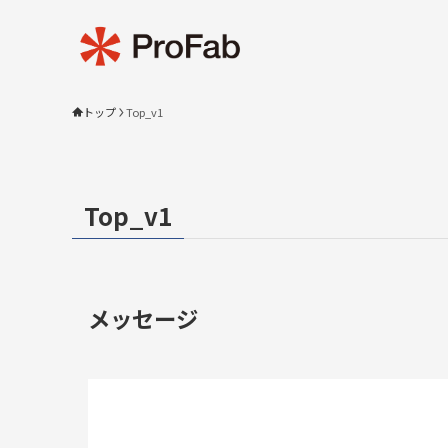
トップ
Top_v1
Top_v1
メッセージ