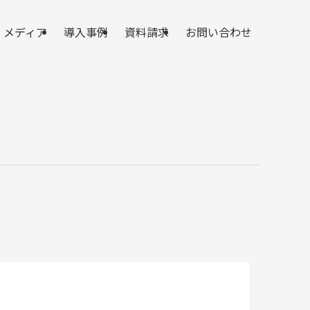
メディア
導入事例
資料請求
お問い合わせ