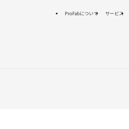
ProFabについて
サービス