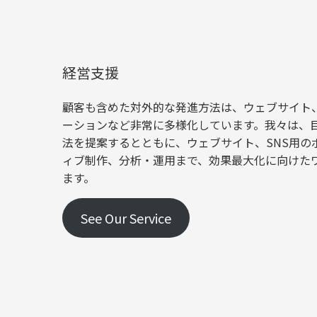
経営支援
顧客も含めた対外的な発進方法は、ウェブサイト、
ーションなど非常に多様化しています。我々は、
法を提案するとともに、ウェブサイト、SNS用の
ィブ制作、分析・運用まで、効果最大化に向けた
ます。
See Our Service