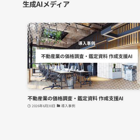
生成AIメディア
不動産業の価格調査・鑑定資料 作成支援AI
2026年6月30日
導入事例