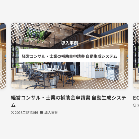
経営コンサル・士業の補助金申請書 自動生成システ
E
ム
2026年6月30日
導入事例